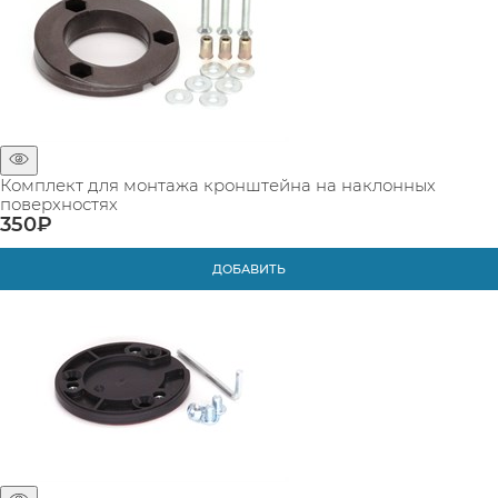
Комплект для монтажа кронштейна на наклонных
поверхностях
350
₽
ДОБАВИТЬ