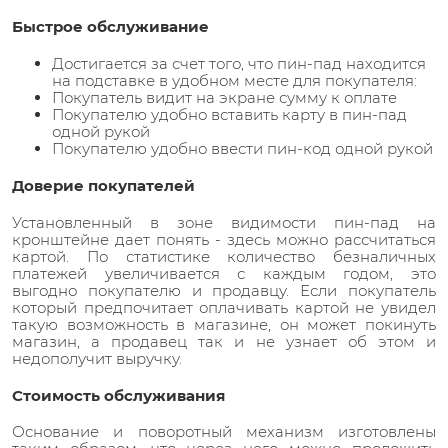
Быстрое обслуживание
Достигается за счет того, что пин-пад находится
на подставке в удобном месте для покупателя:
Покупатель видит на экране сумму к оплате
Покупателю удобно вставить карту в пин-пад
одной рукой
Покупателю удобно ввести пин-код одной рукой
Доверие покупателей
Установленный в зоне видимости пин-пад на
кронштейне дает понять - здесь можно рассчитаться
картой. По статистике количество безналичных
платежей увеличивается с каждым годом, это
выгодно покупателю и продавцу. Если покупатель
который предпочитает оплачивать картой не увидел
такую возможность в магазине, он может покинуть
магазин, а продавец так и не узнает об этом и
недополучит выручку.
Стоимость обслуживания
Основание и поворотный механизм изготовлены