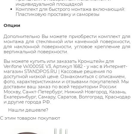
индивидуальной площадкой
Комплект для быстрого монтажа включающий:
Пластиковую проставку и саморезы
Опции
Дополнительно Вы можете приобрести комплект для
монтажа для стеклянной или каменной поверхности,
для наклонной поверхности, угловое крепление для
вертикальной поверхности.
Вы можете купить или заказать Кронштейн для
Verifone Vx1000SE V3, Артикул 1682 - у нас в Интернет-
магазин STANDPOS.RU | Кассовые решения по
доступной низкой цене. Ознакомиться с описанием,
фото, характеристиками и отзывами покупателей. Мы
доставим ваш заказ по всей территории России:
Москву, Санкт-Петербург, Нижний Новгород, Казань,
Екатеринбург, Самару, Саратов, Волгоград, Краснодар
и другие города РФ.
Нашли дешевле?
С этим товаром покупают