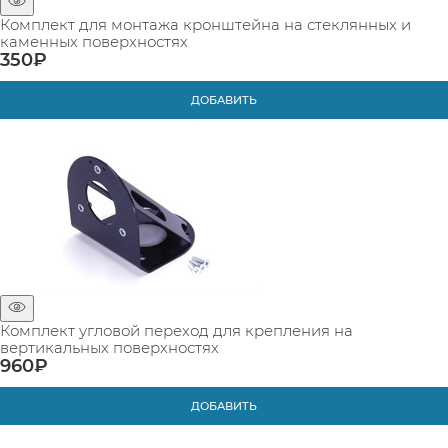
Комплект для монтажа кронштейна на стеклянных и
каменных поверхностях
350
₽
ДОБАВИТЬ
Комплект угловой переход для крепления на
вертикальных поверхностях
960
₽
ДОБАВИТЬ