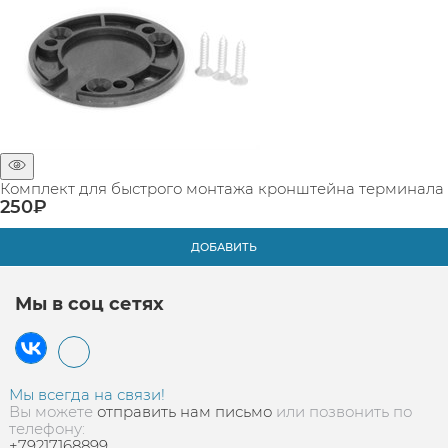
Комплект для быстрого монтажа кронштейна терминала
250
₽
ДОБАВИТЬ
Мы в соц сетях
Мы всегда на связи!
Вы можете
отправить нам письмо
или позвонить по
телефону:
+79217168899