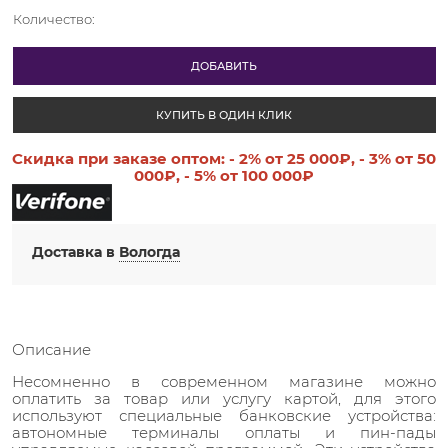
Количество:
ДОБАВИТЬ
КУПИТЬ В ОДИН КЛИК
Скидка при заказе оптом:
- 2%
от 25 000₽,
- 3%
от 50
000₽,
- 5%
от 100 000₽
Доставка в
Вологда
Описание
Несомненно в современном магазине можно
оплатить за товар или услугу картой, для этого
используют специальные банковские устройства:
автономные терминалы оплаты и пин-пады