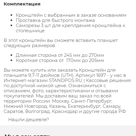
Комплектация
Кронштейн с выбранным в заказе основанием
Проставка для быстрого монтажа
Саморезы 3 шт для креплдения кронштейна к
столешнице
В этот кронштейн вы сможете вставить планшет
следующих размеров:
Длинная сторона от 245 мм до 270мм
Короткая сторона от 170мм до 205мм
Вы можете купить или заказать Кронштейн для
планшета 9,7-11 дюймов (UTH), Артикул 1697 - у нас в
Интернет-магазин STANDPOS.RU | Кассовые решения
по доступной низкой цене. Ознакомиться с
описанием, фото, характеристиками и отзывами
покупателей. Мы доставим ваш заказ по всей
территории России: Москву, Санкт-Петербург,
Нижний Новгород, Казань, Екатеринбург, Самару,
Саратов, Волгоград, Краснодар и другие города РФ.
Нашли дешевле?