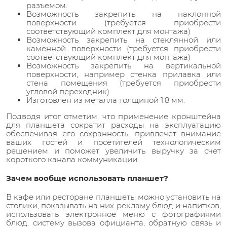
разъемом.
Возможность закрепить на наклонной
поверхности (требуется приобрести
соответствующий комплект для монтажа)
Возможность закрепить на стеклянной или
каменной поверхности (требуется приобрести
соответствующий комплект для монтажа)
Возможность закрепить на вертикальной
поверхности, например стенка прилавка или
стена помещения (требуется приобрести
угловой переходник)
Изготовлен из металла толщиной 1.8 мм.
Подводя итог отметим, что применение кронштейна
для планшета сократит расходы на эксплуатацию
обеспечивая его сохранность, привлечет внимание
ваших гостей и посетителей технологическим
решением и поможет увеличить выручку за счет
короткого канала коммуникации.
Зачем вообще использовать планшет?
В кафе или ресторане планшеты можно установить на
столики, показывать на них рекламу блюд и напитков,
использовать электронное меню с фотографиями
блюд, систему вызова официанта, обратную связь и