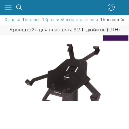
Главная
Каталог
Кронштейны для планшета
Кронштейн дл
Кронштейн для планшета 9,7-11 дюймов (UTH)
Скидка 10%