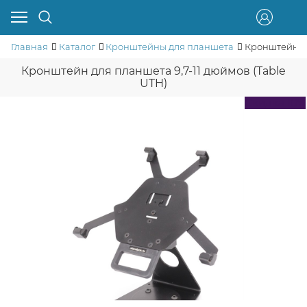
Главная
Каталог
Кронштейны для планшета
Кронштейн дл
Кронштейн для планшета 9,7-11 дюймов (Table
UTH)
Скидка 10%