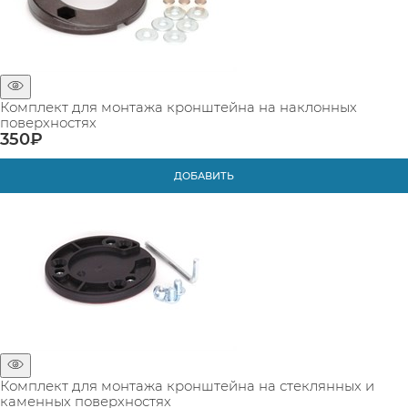
Комплект для монтажа кронштейна на наклонных
поверхностях
350
₽
ДОБАВИТЬ
Комплект для монтажа кронштейна на стеклянных и
каменных поверхностях