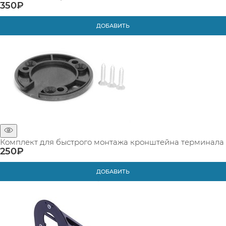
350
₽
ДОБАВИТЬ
Комплект для быстрого монтажа кронштейна терминала
250
₽
ДОБАВИТЬ