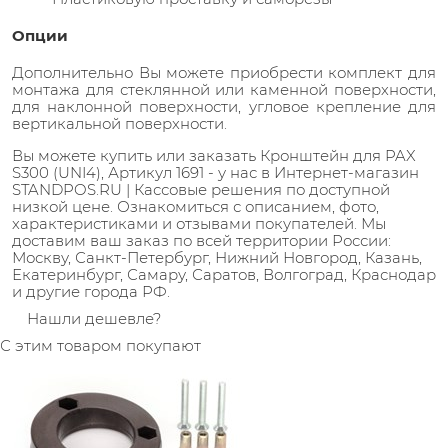
Опции
Дополнительно Вы можете приобрести комплект для
монтажа для стеклянной или каменной поверхности,
для наклонной поверхности, угловое крепление для
вертикальной поверхности.
Вы можете купить или заказать Кронштейн для PAX
S300 (UNI4), Артикул 1691 - у нас в Интернет-магазин
STANDPOS.RU | Кассовые решения по доступной
низкой цене. Ознакомиться с описанием, фото,
характеристиками и отзывами покупателей. Мы
доставим ваш заказ по всей территории России:
Москву, Санкт-Петербург, Нижний Новгород, Казань,
Екатеринбург, Самару, Саратов, Волгоград, Краснодар
и другие города РФ.
Нашли дешевле?
С этим товаром покупают