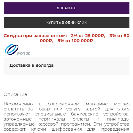
ДОБАВИТЬ
КУПИТЬ В ОДИН КЛИК
Скидка при заказе оптом:
- 2%
от 25 000₽,
- 3%
от 50
000₽,
- 5%
от 100 000₽
Доставка в
Вологда
Описание
Несомненно в современном магазине можно
оплатить за товар или услугу картой, для этого
используют специальные банковские устройства:
автономные терминалы оплаты и пин-пады
управляемые кассовой программой. Эти устройства
содержат ключи шифрования для проведения