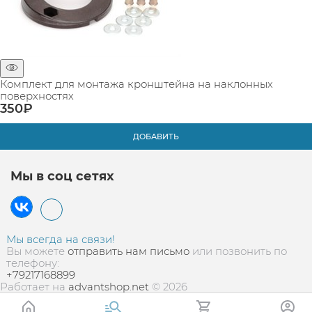
Комплект для монтажа кронштейна на наклонных
поверхностях
350
₽
ДОБАВИТЬ
Мы в соц сетях
Мы всегда на связи!
Вы можете
отправить нам письмо
или позвонить по
телефону:
+79217168899
Работает на
advantshop.net
© 2026