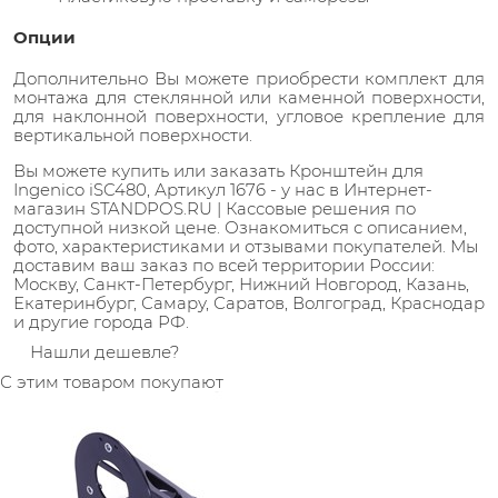
Опции
Дополнительно Вы можете приобрести комплект для
монтажа для стеклянной или каменной поверхности,
для наклонной поверхности, угловое крепление для
вертикальной поверхности.
Вы можете купить или заказать Кронштейн для
Ingenico iSC480, Артикул 1676 - у нас в Интернет-
магазин STANDPOS.RU | Кассовые решения по
доступной низкой цене. Ознакомиться с описанием,
фото, характеристиками и отзывами покупателей. Мы
доставим ваш заказ по всей территории России:
Москву, Санкт-Петербург, Нижний Новгород, Казань,
Екатеринбург, Самару, Саратов, Волгоград, Краснодар
и другие города РФ.
Нашли дешевле?
С этим товаром покупают