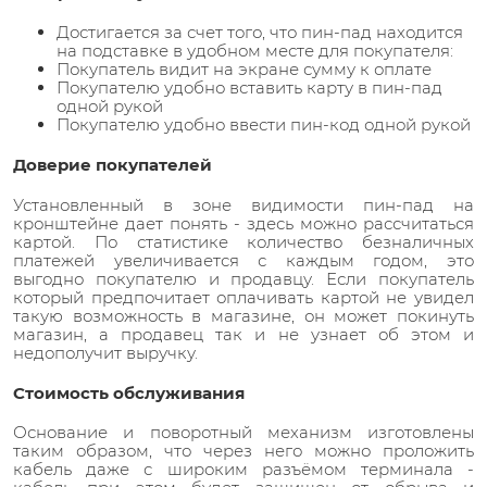
Достигается за счет того, что пин-пад находится
на подставке в удобном месте для покупателя:
Покупатель видит на экране сумму к оплате
Покупателю удобно вставить карту в пин-пад
одной рукой
Покупателю удобно ввести пин-код одной рукой
Доверие покупателей
Установленный в зоне видимости пин-пад на
кронштейне дает понять - здесь можно рассчитаться
картой. По статистике количество безналичных
платежей увеличивается с каждым годом, это
выгодно покупателю и продавцу. Если покупатель
который предпочитает оплачивать картой не увидел
такую возможность в магазине, он может покинуть
магазин, а продавец так и не узнает об этом и
недополучит выручку.
Стоимость обслуживания
Основание и поворотный механизм изготовлены
таким образом, что через него можно проложить
кабель даже с широким разъёмом терминала -