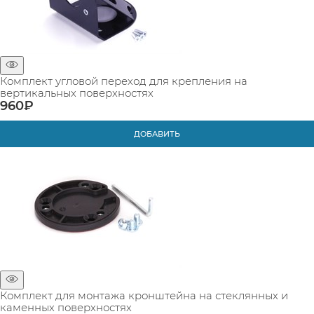
Комплект угловой переход для крепления на
вертикальных поверхностях
960
₽
ДОБАВИТЬ
Комплект для монтажа кронштейна на стеклянных и
каменных поверхностях