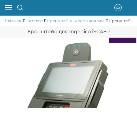
Главная
Каталог
Кронштейны к терминалам
Кронштейн дл
Кронштейн для Ingenico iSC480
Скидка 10%