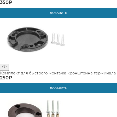
350
₽
ДОБАВИТЬ
Комплект для быстрого монтажа кронштейна терминала
250
₽
ДОБАВИТЬ