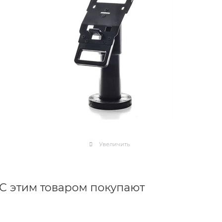
Увеличить
С этим товаром покупают