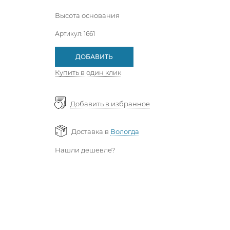
Высота основания
Артикул:
1661
ДОБАВИТЬ
Купить в один клик
Добавить в избранное
Доставка в
Вологда
Нашли дешевле?