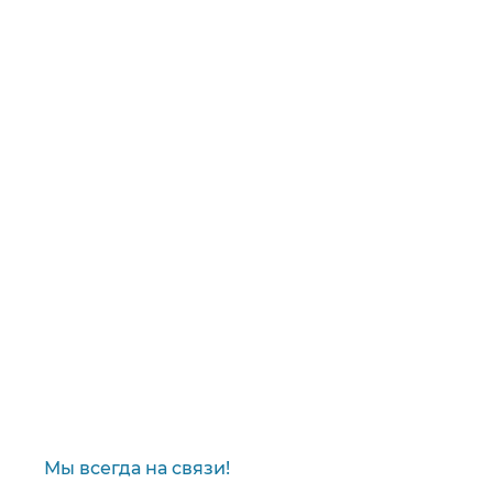
Мы всегда на связи!