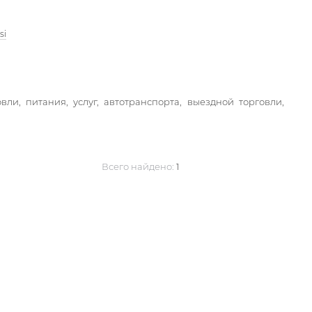
si
, питания, услуг, автотранспорта, выездной торговли,
Всего найдено:
1